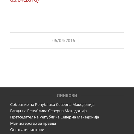
/
06/04/2016
ЛИНКОВИ
Собрание на Република Северна Македонија
Влада на Република Северна Македонија
Претседател на Република Северна Македонија
Министерство за правда
Останати линкови