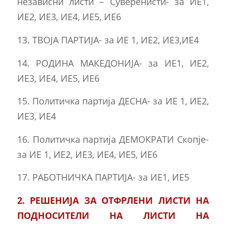
независни листи – Суверенисти- за ИЕ1,
ИЕ2, ИЕ3, ИЕ4, ИЕ5, ИЕ6
13. ТВОЈА ПАРТИЈА- за ИЕ 1, ИЕ2, ИЕ3,ИЕ4
14. РОДИНА МАКЕДОНИЈА- за ИЕ1, ИЕ2,
ИЕ3, ИЕ4, ИЕ5, ИЕ6
15. Политичка партија ДЕСНА- за ИЕ 1, ИЕ2,
ИЕ3, ИЕ4
16. Политичка партија ДЕМОКРАТИ Скопје-
за ИЕ 1, ИЕ2, ИЕ3, ИЕ4, ИЕ5, ИЕ6
17. РАБОТНИЧКА ПАРТИЈА- за ИЕ1, ИЕ5
2. РЕШЕНИЈА ЗА ОТФРЛЕНИ ЛИСТИ НА
ПОДНОСИТЕЛИ НА ЛИСТИ НА