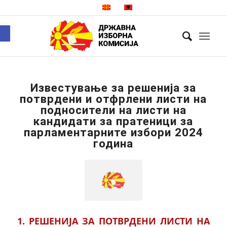
Open toolbar
Известување за решенија за
потврдени и отфрлени листи на
подносители на листи на
кандидати за пратеници за
парламентарните избори 2024
година
1. РЕШЕНИЈА ЗА ПОТВРДЕНИ ЛИСТИ НА