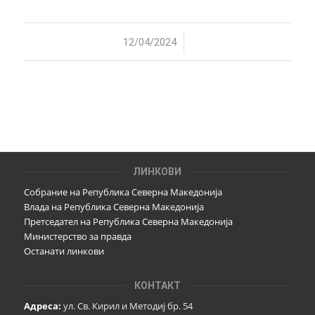
/
12/04/2024
ЛИНКОВИ
Собрание на Република Северна Македонија
Влада на Република Северна Македонија
Претседател на Република Северна Македонија
Министерство за правда
Останати линкови
КОНТАКТ
Адреса:
ул. Св. Кирил и Методиј бр. 54