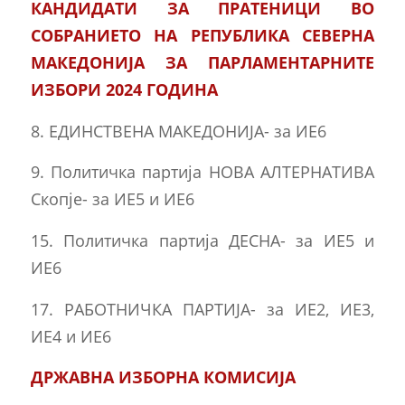
КАНДИДАТИ ЗА ПРАТЕНИЦИ ВО
СОБРАНИЕТО НА РЕПУБЛИКА СЕВЕРНА
МАКЕДОНИЈА ЗА ПАРЛАМЕНТАРНИТЕ
ИЗБОРИ 2024 ГОДИНА
8. ЕДИНСТВЕНА МАКЕДОНИЈА- за ИЕ6
9. Политичка партија НОВА АЛТЕРНАТИВА
Скопје- за ИЕ5 и ИЕ6
15. Политичка партија ДЕСНА- за ИЕ5 и
ИЕ6
17. РАБОТНИЧКА ПАРТИЈА- за ИЕ2, ИЕ3,
ИЕ4 и ИЕ6
ДРЖАВНА ИЗБОРНА КОМИСИЈА