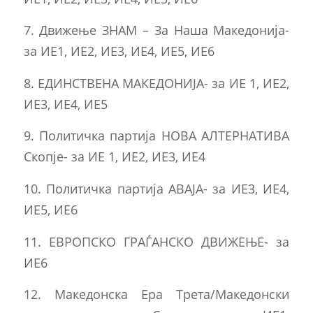
7. Движење ЗНАМ – За Наша Македонија-
за ИЕ1, ИЕ2, ИЕ3, ИЕ4, ИЕ5, ИЕ6
8. ЕДИНСТВЕНА МАКЕДОНИЈА- за ИЕ 1, ИЕ2,
ИЕ3, ИЕ4, ИЕ5
9. Политичка партија НОВА АЛТЕРНАТИВА
Скопје- за ИЕ 1, ИЕ2, ИЕ3, ИЕ4
10. Политичка партија АВАЈА- за ИЕ3, ИЕ4,
ИЕ5, ИЕ6
11. ЕВРОПСКО ГРАЃАНСКО ДВИЖЕЊЕ- за
ИЕ6
12. Македонска Ера Трета/Македонски