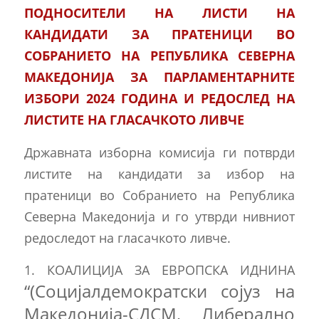
ПОДНОСИТЕЛИ НА ЛИСТИ НА
КАНДИДАТИ ЗА ПРАТЕНИЦИ ВО
СОБРАНИЕТО НА РЕПУБЛИКА СЕВЕРНА
МАКЕДОНИЈА ЗА ПАРЛАМЕНТАРНИТЕ
ИЗБОРИ 2024 ГОДИНА И РЕДОСЛЕД НА
ЛИСТИТЕ НА ГЛАСАЧКОТО ЛИВЧЕ
Државната изборна комисија ги потврди
листите на кандидати за избор на
пратеници во Собранието на Република
Северна Македонија и го утврди нивниот
редоследот на гласачкото ливче.
1. КОАЛИЦИЈА ЗА ЕВРОПСКА ИДНИНА
“(Социјалдемократски сојуз на
Македонија-СДСМ, Либерално