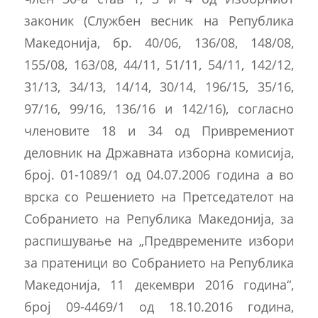
законик (Службен весник на Република
Македонија, бр. 40/06, 136/08, 148/08,
155/08, 163/08, 44/11, 51/11, 54/11, 142/12,
31/13, 34/13, 14/14, 30/14, 196/15, 35/16,
97/16, 99/16, 136/16 и 142/16), согласно
членовите 18 и 34 од Привремениот
деловник на Државната изборна комисија,
број. 01-1089/1 од 04.07.2006 година а во
врска со Решението на Претседателот на
Собранието на Република Македонија, за
распишување на „Предвремените избори
за пратеници во Собранието на Република
Македонија, 11 декември 2016 година“,
број 09-4469/1 од 18.10.2016 година,