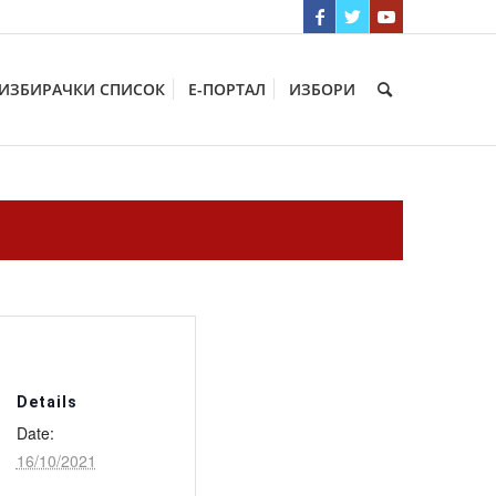
ИЗБИРАЧКИ СПИСОК
Е-ПОРТАЛ
ИЗБОРИ
Details
Date:
16/10/2021