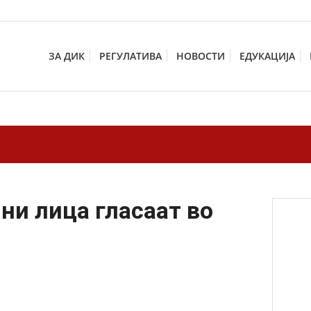
ЗА ДИК
РЕГУЛАТИВА
НОВОСТИ
ЕДУКАЦИЈА
ни лица гласаат во