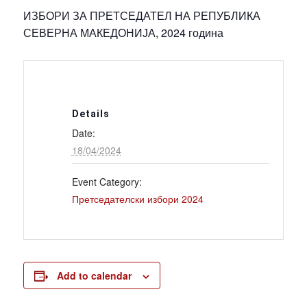
ИЗБОРИ ЗА ПРЕТСЕДАТЕЛ НА РЕПУБЛИКА
СЕВЕРНА МАКЕДОНИЈА, 2024 година
Details
Date:
18/04/2024
Event Category:
Претседателски избори 2024
Add to calendar