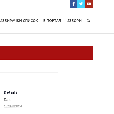
ИЗБИРАЧКИ СПИСОК
Е-ПОРТАЛ
ИЗБОРИ
Details
Date:
17/04/2024