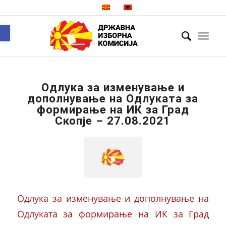
Open toolbar
Одлука за изменување и
дополнување на Одлуката за
формирање на ИК за Град
Скопје – 27.08.2021
Одлука за изменување и дополнување на
Одлуката за формирање на ИК за Град