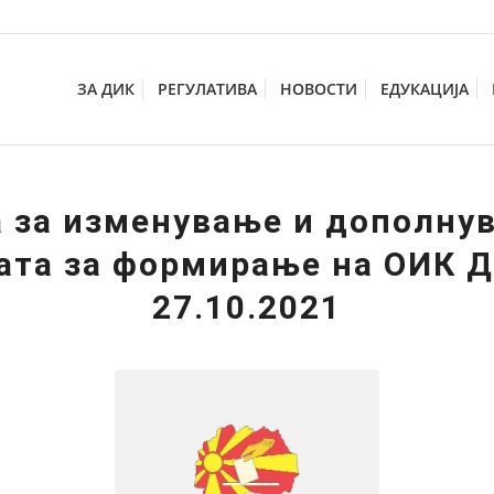
ЗА ДИК
РЕГУЛАТИВА
НОВОСТИ
ЕДУКАЦИЈА
 за изменување и дополну
ата за формирање на ОИК Д
27.10.2021