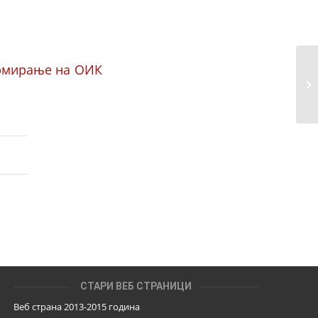
ормирање на ОИК
СТАРИ ВЕБ СТРАНИЦИ
Веб страна 2013-2015 година