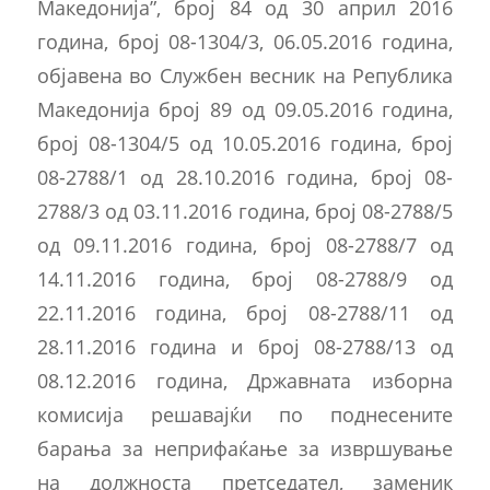
Македонија”, број 84 од 30 април 2016
година, број 08-1304/3, 06.05.2016 година,
објавена во Службен весник на Република
Македонија број 89 од 09.05.2016 година,
број 08-1304/5 од 10.05.2016 година, број
08-2788/1 од 28.10.2016 година, број 08-
2788/3 од 03.11.2016 година, број 08-2788/5
од 09.11.2016 година, број 08-2788/7 од
14.11.2016 година, број 08-2788/9 од
22.11.2016 година, број 08-2788/11 од
28.11.2016 година и број 08-2788/13 од
08.12.2016 година, Државната изборна
комисија решавајќи по поднесените
барања за неприфаќање за извршување
на должноста претседател, заменик