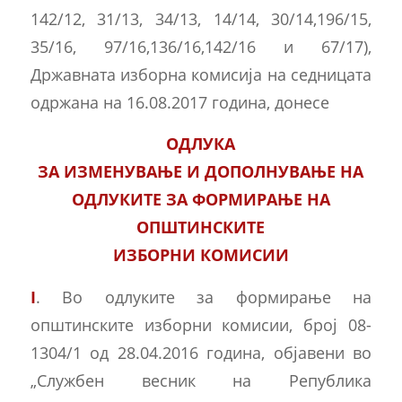
142/12, 31/13, 34/13, 14/14, 30/14,196/15,
35/16, 97/16,136/16,142/16 и 67/17),
Државната изборна комисија на седницата
одржана на 16.08.2017 година, донесе
ОДЛУКА
ЗА ИЗМЕНУВАЊЕ И ДОПОЛНУВАЊЕ НА
ОДЛУКИТЕ ЗА ФОРМИРАЊЕ НА
ОПШТИНСКИТЕ
ИЗБОРНИ КОМИСИИ
I
. Во одлуките за формирање на
општинските изборни комисии, број 08-
1304/1 од 28.04.2016 година, објавени во
„Службен весник на Република