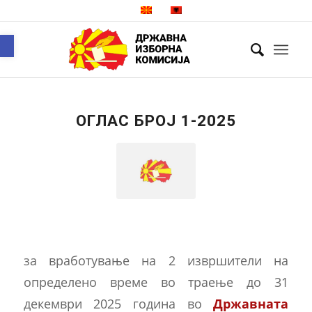
Open toolbar
ОГЛАС БРОЈ 1-2025
за вработување на 2 извршители на
определено време во траење до 31
декември 2025 година во
Државната