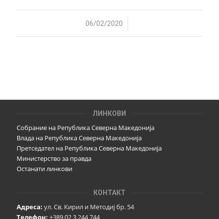
/
06/02/2020
ЛИНКОВИ
Собрание на Република Северна Македонија
Влада на Република Северна Македонија
Претседател на Република Северна Македонија
Министерство за правда
Останати линкови
КОНТАКТ
Адреса:
ул. Св. Кирил и Методиј бр. 54
Телефон:
+389 02 3 244 744