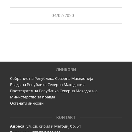
/
04/02/2020
ЛИНКОВИ
Собрание на Република Северна Македонија
Влада на Република Северна Македонија
Претседател на Република Северна Македонија
Министерство за правда
Останати линкови
КОНТАКТ
Адреса:
ул. Св. Кирил и Методиј бр. 54