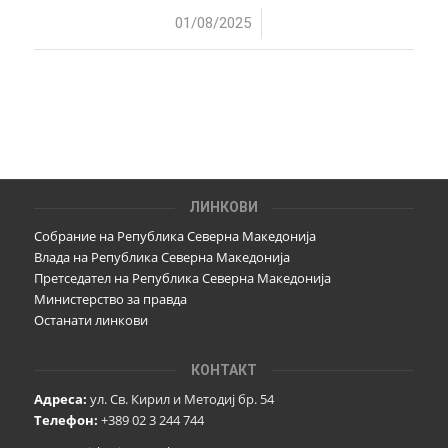
/
01/08/2025
ЛИНКОВИ
Собрание на Република Северна Македонија
Влада на Република Северна Македонија
Претседател на Република Северна Македонија
Министерство за правда
Останати линкови
КОНТАКТ
Адреса:
ул. Св. Кирил и Методиј бр. 54
Телефон:
+389 02 3 244 744