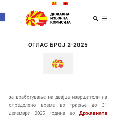
Open toolbar
ОГЛАС БРОЈ 2-2025
за вработување на двајца извршители на
определено време во траење до 31
декември 2025 година во
Државната