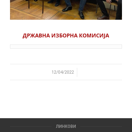
ДРЖАВНА ИЗБОРНА КОМИСИЈА
/
12/04/2022
ЛИНКОВИ