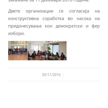
Двете организации се согласија на
конструктивна соработка во насока на
придонесување кон демократски и фер
избори.
/
02/11/2016