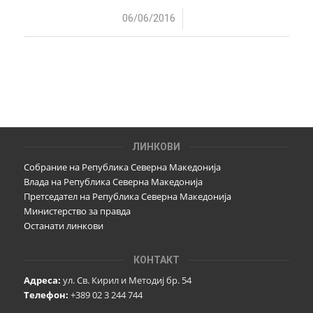
/
06/06/2016
ЛИНКОВИ
Собрание на Република Северна Македонија
Влада на Република Северна Македонија
Претседател на Република Северна Македонија
Министерство за правда
Останати линкови
КОНТАКТ
Адреса:
ул. Св. Кирил и Методиј бр. 54
Телефон:
+389 02 3 244 744