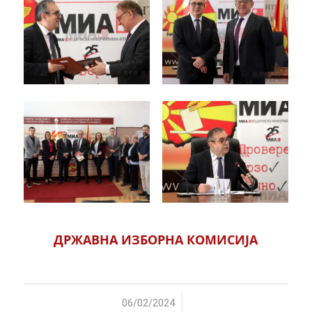
ДРЖАВНА ИЗБОРНА КОМИСИЈА
/
06/02/2024