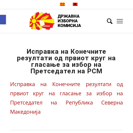
Open toolbar
Исправка на Конечните
резултати од првиот круг на
гласање за избор на
Претседател на РСМ
Исправка на Конечните резултати од
првиот круг на гласање за избор на
Претседател на Република Северна
Македонија