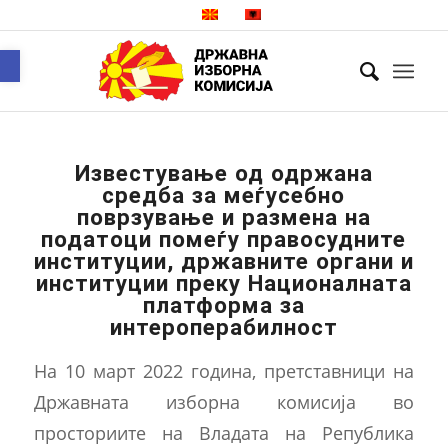
Open toolbar
Известување од одржана
средба за меѓусебно
поврзување и размена на
податоци помеѓу правосудните
институции, државните органи и
институции преку Националната
платформа за
интероперабилност
На 10 март 2022 година, претставници на
Државната изборна комисија во
просториите на Владата на Република