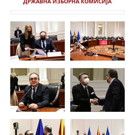
ДРЖАВНА ИЗБОРНА КОМИСИЈА