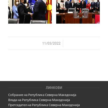
/
11/03/2022
ЛИНКОВИ
Собрание на Република Северна Македонија
Влада на Република Северна Македонија
Претседател на Република Северна Македонија