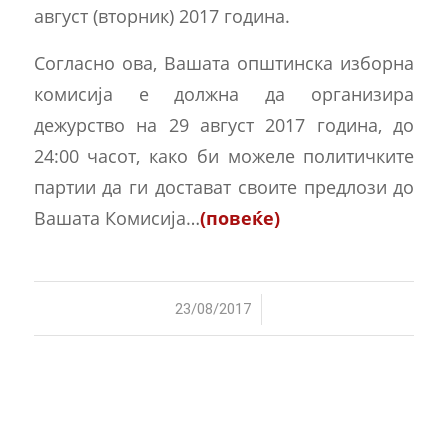
август (вторник) 2017 година.
Согласно ова, Вашата општинска изборна
комисија е должна да организира
дежурство на 29 август 2017 година, до
24:00 часот, како би можеле политичките
партии да ги достават своите предлози до
Вашата Комисија…
(повеќе)
/
23/08/2017