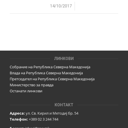
/
14/10/2017
ЛИНКОВИ
Собрание на Република Северна Македонија
Влада на Република Северна Македонија
Претседател на Република Северна Македонија
Министерство за правда
Останати линкови
КОНТАКТ
Адреса:
ул. Св. Кирил и Методиј бр. 54
Телефон:
+389 02 3 244 744