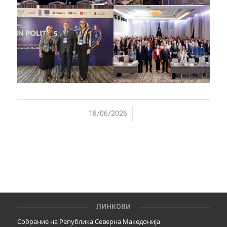
/
18/06/2026
ЛИНКОВИ
Собрание на Република Северна Македонија