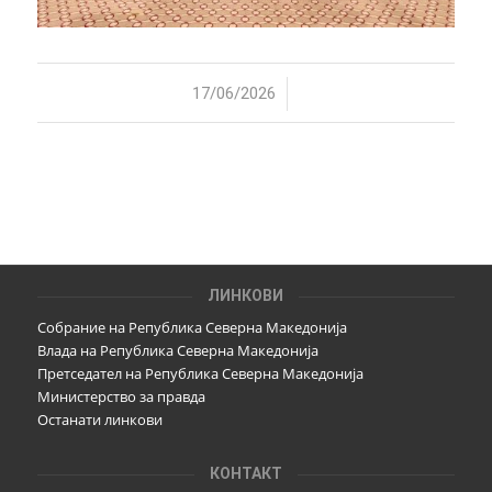
/
17/06/2026
ЛИНКОВИ
Собрание на Република Северна Македонија
Влада на Република Северна Македонија
Претседател на Република Северна Македонија
Министерство за правда
Останати линкови
КОНТАКТ