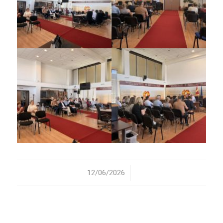
/
12/06/2026