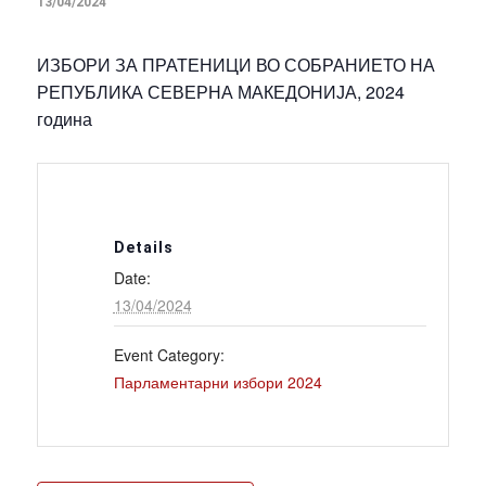
13/04/2024
ИЗБОРИ ЗА ПРАТЕНИЦИ ВО СОБРАНИЕТО НА
РЕПУБЛИКА СЕВЕРНА МАКЕДОНИЈА, 2024
година
Details
Date:
13/04/2024
Event Category:
Парламентарни избори 2024