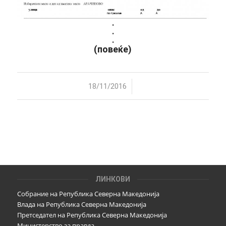
.
.
.
(повеќе)
/
18/11/2016
ЛИНКОВИ
Собрание на Република Северна Македонија
Влада на Република Северна Македонија
Претседател на Република Северна Македонија
Министерство за правда