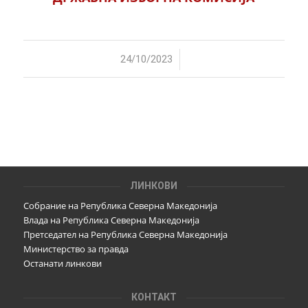
/
24/10/2023
ЛИНКОВИ
Собрание на Република Северна Македонија
Влада на Република Северна Македонија
Претседател на Република Северна Македонија
Министерство за правда
Останати линкови
КОНТАКТ