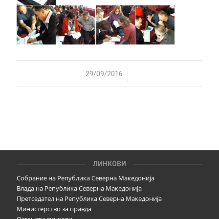
/
29/09/2016
ЛИНКОВИ
Собрание на Република Северна Македонија
Влада на Република Северна Македонија
Претседател на Република Северна Македонија
Министерство за правда