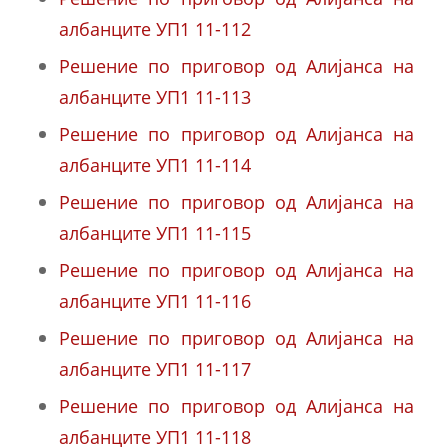
албанците УП1 11-112
Решение по приговор од Алијанса на
албанците УП1 11-113
Решение по приговор од Алијанса на
албанците УП1 11-114
Решение по приговор од Алијанса на
албанците УП1 11-115
Решение по приговор од Алијанса на
албанците УП1 11-116
Решение по приговор од Алијанса на
албанците УП1 11-117
Решение по приговор од Алијанса на
албанците УП1 11-118