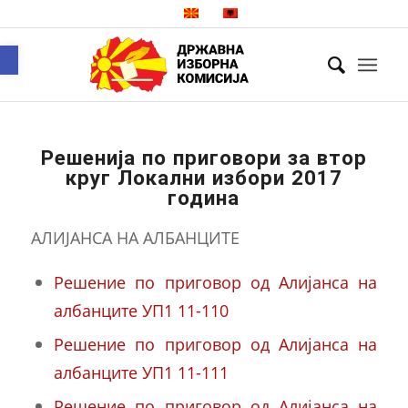
Open toolbar
Решенија по приговори за втор
круг Локални избори 2017
година
АЛИЈАНСА НА АЛБАНЦИТЕ
Решение по приговор од Алијанса на
албанците УП1 11-110
Решение по приговор од Алијанса на
албанците УП1 11-111
Решение по приговор од Алијанса на