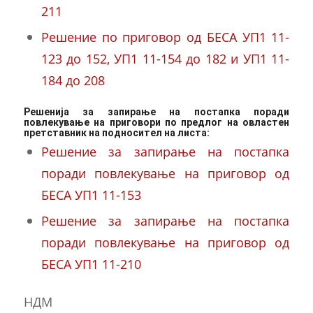
211
Решение по приговор од БЕСА УП1 11-
123 до 152,
УП1 11-
154 до 182 и
УП1 11-
184 до 208
Решенија за запирање на постапка поради
повлекување на приговори по предлог на овластен
претставник на подносител на листа:
Решение за запирање на постапка
поради повлекување на приговор од
БЕСА УП1 11-153
Решение за запирање на постапка
поради повлекување на приговор од
БЕСА УП1 11-210
НДМ