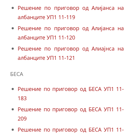
Решение по приговор од Алијанса на
албанците УП1 11-119
Решение по приговор од Алијанса на
албанците УП1 11-120
Решение по приговор од Алиајнса на
албанците УП1 11-121
БЕСА
Решение по приговор од БЕСА УП1 11-
183
Решение по приговор од БЕСА УП1 11-
209
Решение по приговор од БЕСА УП1 11-