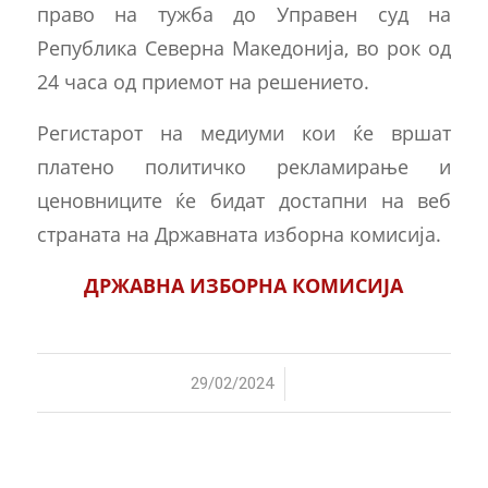
право на тужба до Управен суд на
Република Северна Македонија, во рок од
24 часа од приемот на решението.
Регистарот на медиуми кои ќе вршат
платено политичко рекламирање и
ценовниците ќе бидат достапни на веб
страната на Државната изборна комисија.
ДРЖАВНА ИЗБОРНА КОМИСИЈА
/
29/02/2024