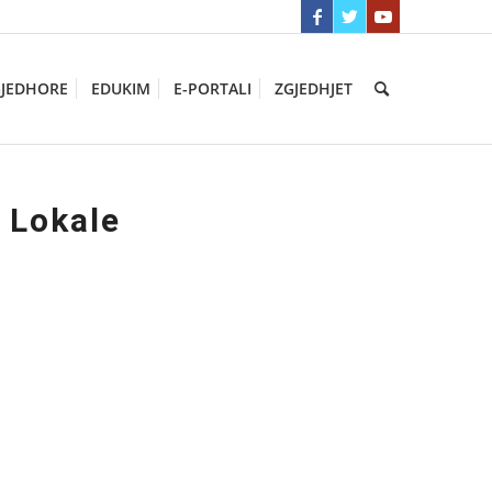
GJEDHORE
EDUKIM
E-PORTALI
ZGJEDHJET
 Lokale