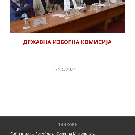
ДРЖАВНА ИЗБОРНА КОМИСИЈА
/
17/05/2024
ЛИНКОВИ
Собрание на Република Северна Македонија