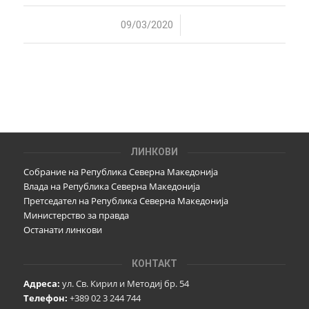
/
09/03/2020
ЛИНКОВИ
Собрание на Република Северна Македонија
Влада на Република Северна Македонија
Претседател на Република Северна Македонија
Министерство за правда
Останати линкови
КОНТАКТ
Адреса:
ул. Св. Кирил и Методиј бр. 54
Телефон:
+389 02 3 244 744