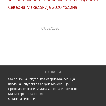
Северна Македонија 2020 година
/
09/03/2020
ЛИНКОВИ
Собрание на Република Северна Македонија
Влада на Република Северна Македонија
Претседател на Република Северна Македонија
Министерство за правда
Останати линкови