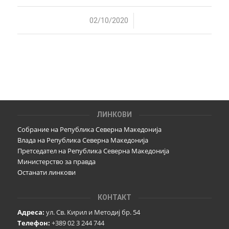
/
02/10/2020
ЛИНКОВИ
Собрание на Република Северна Македонија
Влада на Република Северна Македонија
Претседател на Република Северна Македонија
Министерство за правда
Останати линкови
КОНТАКТ
Адреса:
ул. Св. Кирил и Методиј бр. 54
Телефон:
+389 02 3 244 744