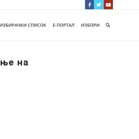
ИЗБИРАЧКИ СПИСОК
Е-ПОРТАЛ
ИЗБОРИ
ање на