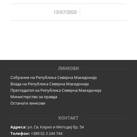
/
13/07/2020
ЛИНКОВИ
Собрание на Република Северна Македонија
Влада на Република Северна Македонија
Претседател на Република Северна Македонија
Министерство за правда
Останати линкови
КОНТАКТ
Адреса:
ул. Св. Кирил и Методиј бр. 54
Телефон:
+389 02 3 244 744