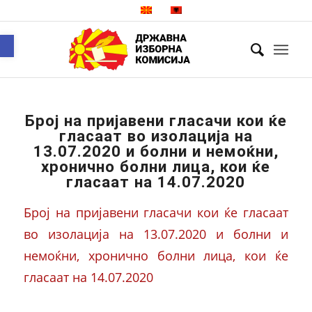
Open toolbar
Број на пријавени гласачи кои ќе
гласаат во изолација на
13.07.2020 и болни и немоќни,
хронично болни лица, кои ќе
гласаат на 14.07.2020
Број на пријавени гласачи кои ќе гласаат
во изолација на 13.07.2020 и болни и
немоќни, хронично болни лица, кои ќе
гласаат на 14.07.2020