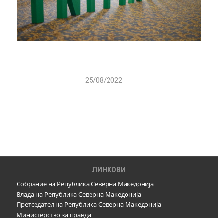
/
25/08/2022
ЛИНКОВИ
Собрание на Република Северна Македонија
Влада на Република Северна Македонија
Претседател на Република Северна Македонија
Министерство за правда