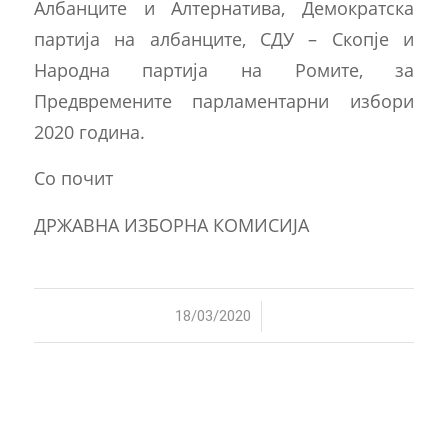
Албанците и Алтернатива, Демократска
партија на албанците, СДУ – Скопје и
Народна партија на Ромите, за
Предвремените парламентарни избори
2020 година.
Со почит
ДРЖАВНА ИЗБОРНА КОМИСИЈА
/
18/03/2020