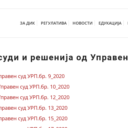
ЗА ДИК
РЕГУЛАТИВА
НОВОСТИ
ЕДУКАЦИЈА
суди и решенија од Управен
правен суд УРП.бр. 9_2020
правен суд УРП.бр. 10_2020
правен суд УРП.бр. 12_2020
правен суд УРП.бр. 13_2020
правен суд УРП.бр. 15_2020