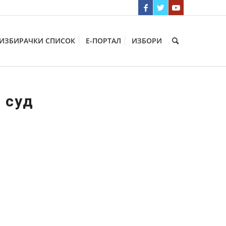
ИЗБИРАЧКИ СПИСОК
Е-ПОРТАЛ
ИЗБОРИ
 суд