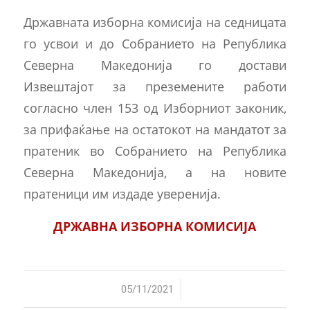
Државната изборна комисија на седницата
го усвои и до Собранието на Република
Северна Македонија го достави
Извештајот за преземените работи
согласно член 153 од Изборниот законик,
за прифаќање на остатокот на мандатот за
пратеник во Собранието на Република
Северна Македонија, а на новите
пратеници им издаде уверенија.
ДРЖАВНА ИЗБОРНА КОМИСИЈА
/
05/11/2021