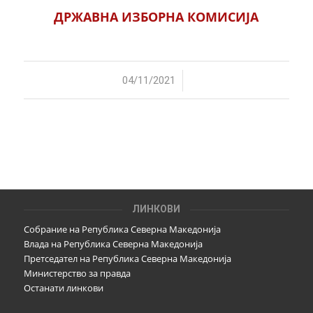
ДРЖАВНА ИЗБОРНА КОМИСИЈА
/
04/11/2021
ЛИНКОВИ
Собрание на Република Северна Македонија
Влада на Република Северна Македонија
Претседател на Република Северна Македонија
Министерство за правда
Останати линкови