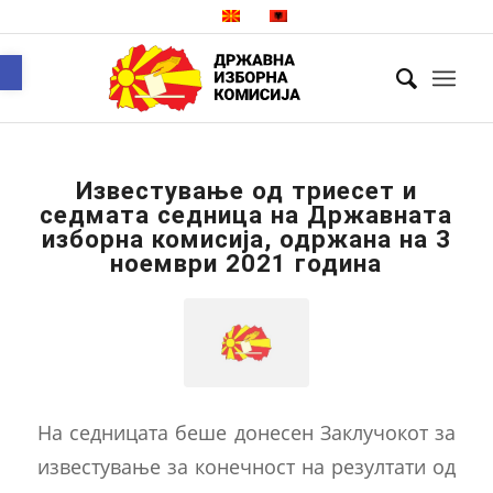
Open toolbar
Известување од триесет и
седмата седница на Државната
изборна комисија, одржана на 3
ноември 2021 година
На седницата беше донесен Заклучокот за
известување за конечност на резултати од