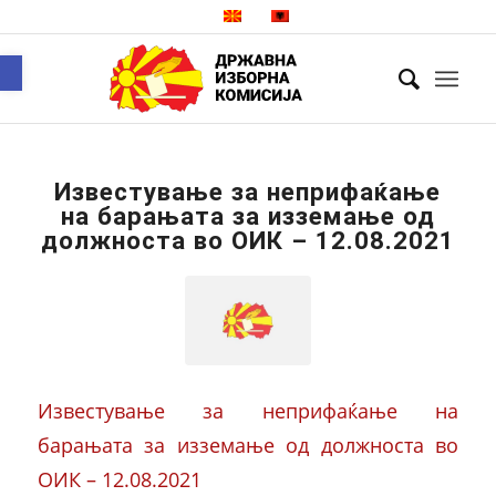
Open toolbar
Известување за неприфаќање
на барањата за изземање од
должноста во ОИК – 12.08.2021
Известување за неприфаќање на
барањата за изземање од должноста во
ОИК – 12.08.2021