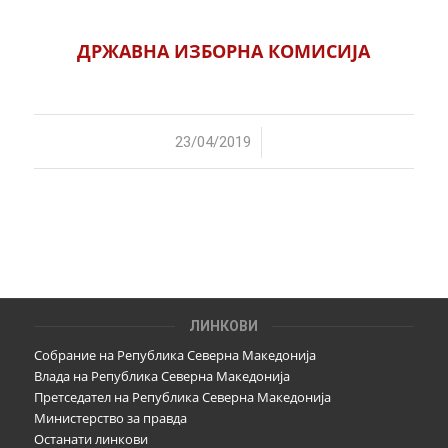
ДРЖАВНА ИЗБОРНА КОМИСИЈА
/
23/04/2019
ЛИНКОВИ
Собрание на Република Северна Македонија
Влада на Република Северна Македонија
Претседател на Република Северна Македонија
Министерство за правда
Останати линкови