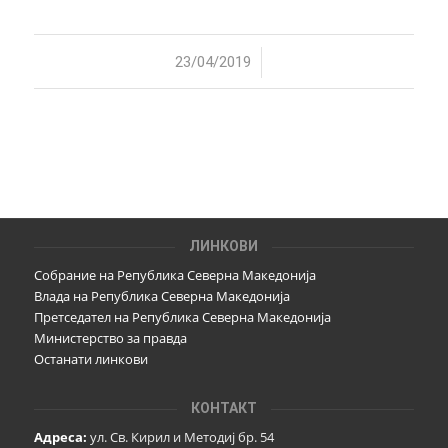
/
23/04/2019
ЛИНКОВИ
Собрание на Република Северна Македонија
Влада на Република Северна Македонија
Претседател на Република Северна Македонија
Министерство за правда
Останати линкови
КОНТАКТ
Адреса:
ул. Св. Кирил и Методиј бр. 54