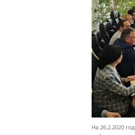
На 26.2.2020 го