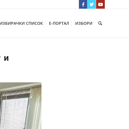
ИЗБИРАЧКИ СПИСОК
Е-ПОРТАЛ
ИЗБОРИ
 и