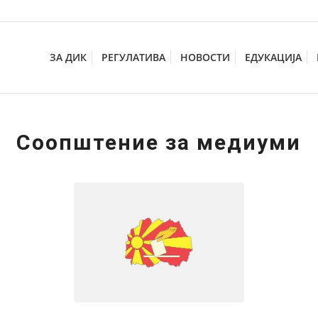
ЗА ДИК
РЕГУЛАТИВА
НОВОСТИ
ЕДУКАЦИЈА
Соопштение за медиуми