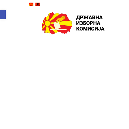
Open toolbar