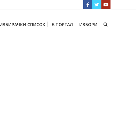
ИЗБИРАЧКИ СПИСОК
Е-ПОРТАЛ
ИЗБОРИ