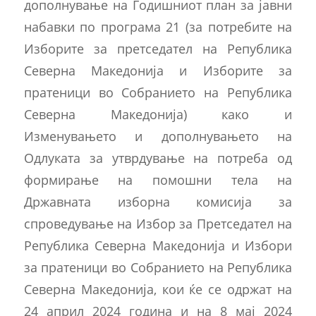
дополнување на Годишниот план за јавни
набавки по програма 21 (за потребите на
Изборите за претседател на Република
Северна Македонија и Изборите за
пратеници во Собранието на Република
Северна Македонија) како и
Изменувањето и дополнувањето на
Одлуката за утврдување на потреба од
формирање на помошни тела на
Државната изборна комисија за
спроведување на Избор за Претседател на
Република Северна Македонија и Избори
за пратеници во Собранието на Република
Северна Македонија, кои ќе се одржат на
24 април 2024 година и на 8 мај 2024