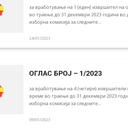
за вработување на 1 (еден) извршител на
во траење до 31 декември 2023 година во
изборна комисија за следните…
24/01/2023
ОГЛАС БРОЈ – 1/2023
за вработување на 4 (четири) извршители
време во траење до 31 декември 2023 год
изборна комисија за следните…
09/01/2023