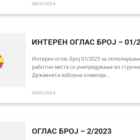
06/01/2024
ИНТЕРЕН ОГЛАС БРОЈ – 01/
Интерен оглас број 01/2023 за пополнување
работни места со унапредување во стручна
Државната изборна комисија…
03/01/2024
ОГЛАС БРОЈ – 2/2023