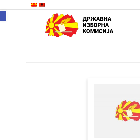
Open toolbar