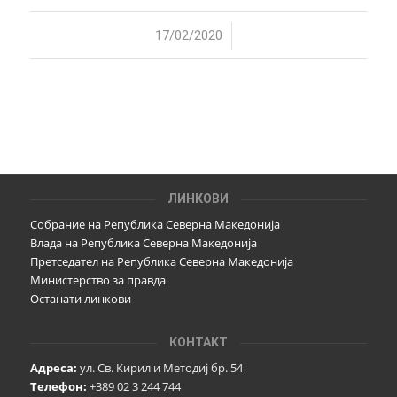
/
17/02/2020
ЛИНКОВИ
Собрание на Република Северна Македонија
Влада на Република Северна Македонија
Претседател на Република Северна Македонија
Министерство за правда
Останати линкови
КОНТАКТ
Адреса:
ул. Св. Кирил и Методиј бр. 54
Телефон:
+389 02 3 244 744